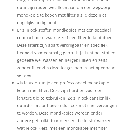
duur zijn raden we alleen aan om een wegwerp
mondkapje te kopen met filter als je deze niet
dagelijks nodig hebt.
Er zijn ook stoffen mondkapjes met een speciaal
compartiment waar je zelf een filter in kunt doen.
Deze filters zijn apart verkrijgbaar en specifiek
bedoeld voor eenmalig gebruik. Je kunt het stoffen
gedeelte wel wassen en hergebruiken en zelfs
zonder filter zijn deze toegestaan in het openbaar
vervoer.
Als laatste kun je een professioneel mondkapje
kopen met filter. Deze zijn hard en voor een
langere tijd te gebruiken. Ze zijn ook aanzienlijk
duurder, maar hoeven dus ook niet snel vervangen
te worden. Deze mondkapjes worden onder
andere gebruikt door mensen die in stof werken.
Wat je ook kiest, met een mondkapje met filter