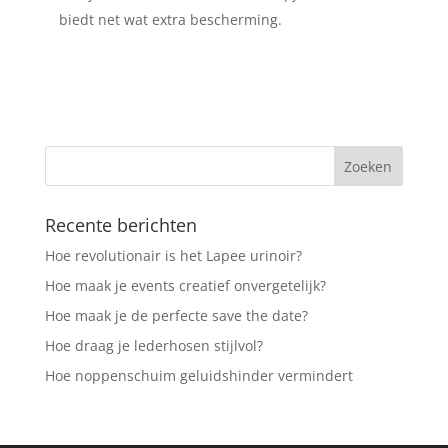
biedt net wat extra bescherming.
Recente berichten
Hoe revolutionair is het Lapee urinoir?
Hoe maak je events creatief onvergetelijk?
Hoe maak je de perfecte save the date?
Hoe draag je lederhosen stijlvol?
Hoe noppenschuim geluidshinder vermindert