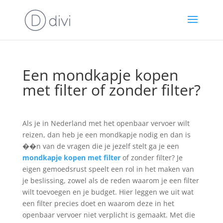
Een mondkapje kopen
met filter of zonder filter?
Als je in Nederland met het openbaar vervoer wilt
reizen, dan heb je een mondkapje nodig en dan is
��n van de vragen die je jezelf stelt ga je een
mondkapje kopen met filter
of zonder filter? Je
eigen gemoedsrust speelt een rol in het maken van
je beslissing, zowel als de reden waarom je een filter
wilt toevoegen en je budget. Hier leggen we uit wat
een filter precies doet en waarom deze in het
openbaar vervoer niet verplicht is gemaakt. Met die