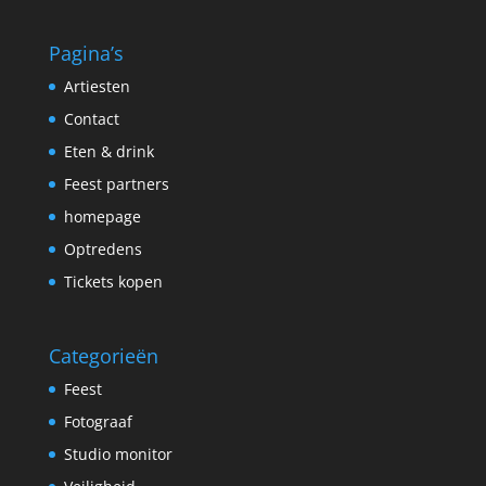
Pagina’s
Artiesten
Contact
Eten & drink
Feest partners
homepage
Optredens
Tickets kopen
Categorieën
Feest
Fotograaf
Studio monitor