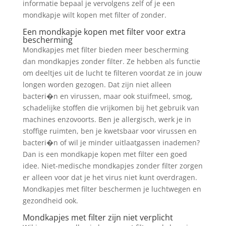
informatie bepaal je vervolgens zelf of je een
mondkapje wilt kopen met filter of zonder.
Een mondkapje kopen met filter voor extra
bescherming
Mondkapjes met filter bieden meer bescherming
dan mondkapjes zonder filter. Ze hebben als functie
om deeltjes uit de lucht te filteren voordat ze in jouw
longen worden gezogen. Dat zijn niet alleen
bacteri�n en virussen, maar ook stuifmeel, smog,
schadelijke stoffen die vrijkomen bij het gebruik van
machines enzovoorts. Ben je allergisch, werk je in
stoffige ruimten, ben je kwetsbaar voor virussen en
bacteri�n of wil je minder uitlaatgassen inademen?
Dan is een mondkapje kopen met filter een goed
idee. Niet-medische mondkapjes zonder filter zorgen
er alleen voor dat je het virus niet kunt overdragen.
Mondkapjes met filter beschermen je luchtwegen en
gezondheid ook.
Mondkapjes met filter zijn niet verplicht