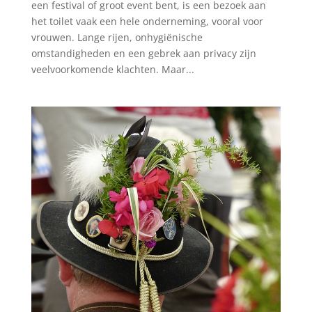
een festival of groot event bent, is een bezoek aan
het toilet vaak een hele onderneming, vooral voor
vrouwen. Lange rijen, onhygiënische
omstandigheden en een gebrek aan privacy zijn
veelvoorkomende klachten. Maar...