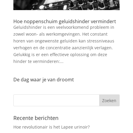
Hoe noppenschuim geluidshinder vermindert
Geluidshinder is een veelvoorkomend probleem in
zowel woon- als werkomgevingen. Het constant
horen van ongewenste geluiden kan stressniveaus
verhogen en de concentratie aanzienlijk verlagen.
Gelukkig is er een effectieve oplossing om deze
hinder te verminderen:...
De dag waar je van droomt
Recente berichten
Hoe revolutionair is het Lapee urinoir?