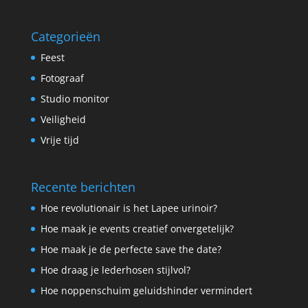
Categorieën
Feest
Fotograaf
Studio monitor
Veiligheid
Vrije tijd
Recente berichten
Hoe revolutionair is het Lapee urinoir?
Hoe maak je events creatief onvergetelijk?
Hoe maak je de perfecte save the date?
Hoe draag je lederhosen stijlvol?
Hoe noppenschuim geluidshinder vermindert