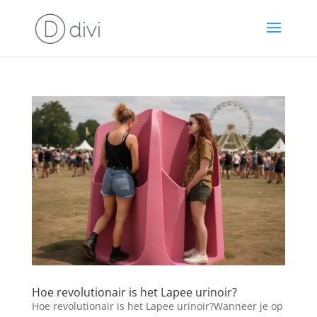
Hoe revolutionair is het Lapee urinoir?
Hoe revolutionair is het Lapee urinoir?Wanneer je op