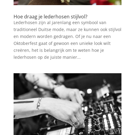
Hoe draag je lederhosen stijlvol?
Lederhosen zijn al jarenlang een symbool van
traditioneel Duitse mode, maar ze kunnen ook stijlvol
en modern worden gedragen. Of je nu naar een
Oktoberfest gaat of gewoon een unieke look wilt
creëren, het is belangrijk om te weten hoe je
lederhosen op de juiste manier...