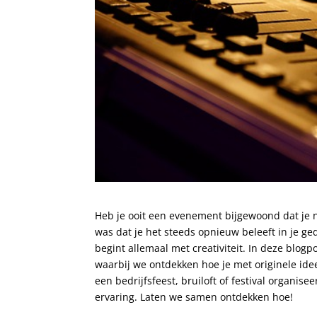
Heb je ooit een evenement bijgewoond dat je 
was dat je het steeds opnieuw beleeft in je ge
begint allemaal met creativiteit. In deze blog
waarbij we ontdekken hoe je met originele ide
een bedrijfsfeest, bruiloft of festival organis
ervaring. Laten we samen ontdekken hoe!