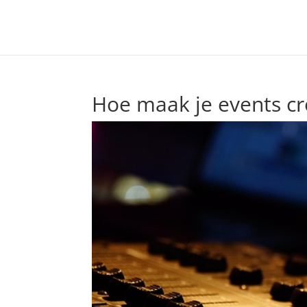
Hoe maak je events cre