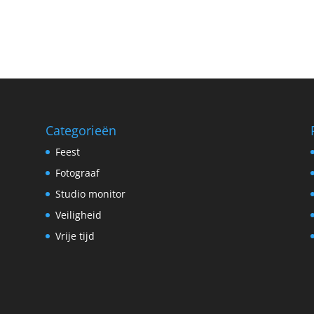
Categorieën
Feest
Fotograaf
Studio monitor
Veiligheid
Vrije tijd