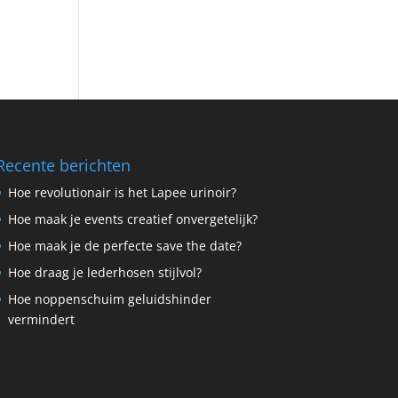
Recente berichten
Hoe revolutionair is het Lapee urinoir?
Hoe maak je events creatief onvergetelijk?
Hoe maak je de perfecte save the date?
Hoe draag je lederhosen stijlvol?
Hoe noppenschuim geluidshinder
vermindert