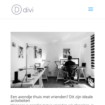
Een avondje thuis met vrienden? Dit zijn ideale
activiteiten