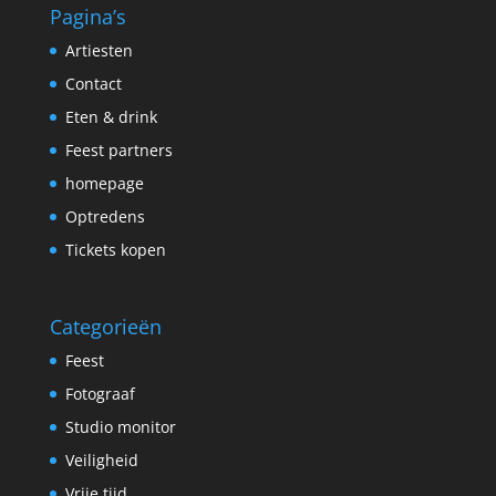
Pagina’s
Artiesten
Contact
Eten & drink
Feest partners
homepage
Optredens
Tickets kopen
Categorieën
Feest
Fotograaf
Studio monitor
Veiligheid
Vrije tijd