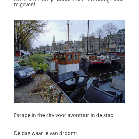
te geven!
Escape in the city voor avontuur in de stad
De dag waar je van droomt